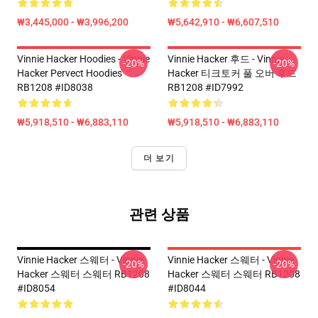
₩3,445,000 - ₩3,996,200
₩5,642,910 - ₩6,607,510
Vinnie Hacker Hoodies - Vinnie
Vinnie Hacker 후드 - Vinnie
-20%
-20%
Hacker Pervect Hoodies
Hacker 티크토커 풀 오버 후드
RB1208 #ID8038
RB1208 #ID7992
₩5,918,510 - ₩6,883,110
₩5,918,510 - ₩6,883,110
더 보기
관련 상품
Vinnie Hacker 스웨터 - Vinnie
Vinnie Hacker 스웨터 - Vinnie
-20%
-20%
Hacker 스웨터 스웨터 RB1208
Hacker 스웨터 스웨터 RB1208
#ID8054
#ID8044