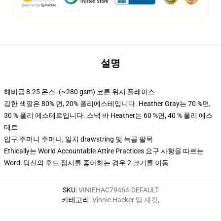
설명
헤비급 8.25 온스. (~280 gsm) 코튼 위시 플레이스
강한 색깔은 80% 면, 20% 폴리에스테입니다. Heather Gray는 70 %면,
30 % 폴리 에스테르입니다. 스낵 바 Heather는 60 %면, 40 % 폴리 에스
테르
입구 주머니 주머니, 일치 drawstring 및 늑골 팔목
Ethically는 World Accountable Attire Practices 요구 사항을 따르는
Word: 당신의 후드 접시를 좋아하는 경우 2 크기를 이동
SKU
:
VINIEHAC79464-DEFAULT
카테고리
:
Vinnie Hacker 땀 재킷
,