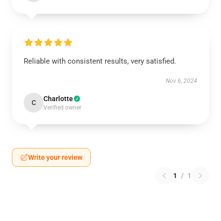
Reliable with consistent results, very satisfied.
Nov 6, 2024
Charlotte
C
Verified owner
Write your review
1
/
1