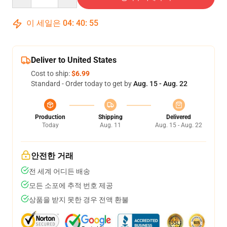
이 세일은
04
:
40
:
54
Deliver to United States
Cost to ship:
$6.99
Standard - Order today to get by
Aug. 15 - Aug. 22
Production
Shipping
Delivered
Today
Aug. 11
Aug. 15 - Aug. 22
안전한 거래
전 세계 어디든 배송
모든 소포에 추적 번호 제공
상품을 받지 못한 경우 전액 환불