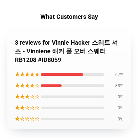
What Customers Say
3 reviews for Vinnie Hacker 스웨트 셔
츠 - Vinniene 해커 풀 오버 스웨터
RB1208 #ID8059
★★★★★
67%
★★★★☆
33%
★★★☆☆
0%
★★☆☆☆
0%
★☆☆☆☆
0%