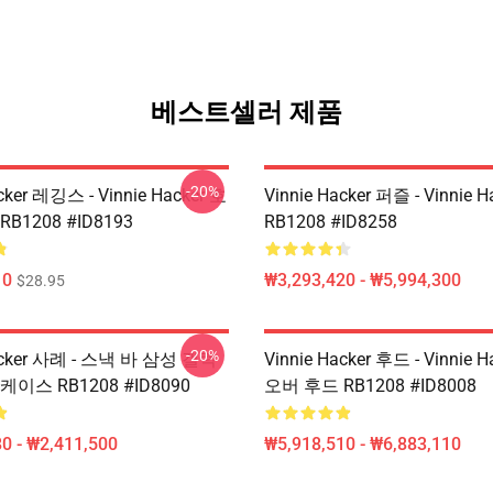
베스트셀러 제품
-20%
cker 레깅스 - Vinnie Hacker 호
Vinnie Hacker 퍼즐 - Vinnie 
B1208 #ID8193
RB1208 #ID8258
10
₩3,293,420 - ₩5,994,300
$28.95
-20%
Hacker 사례 - 스낵 바 삼성 갤럭
Vinnie Hacker 후드 - Vinnie 
이스 RB1208 #ID8090
오버 후드 RB1208 #ID8008
0 - ₩2,411,500
₩5,918,510 - ₩6,883,110