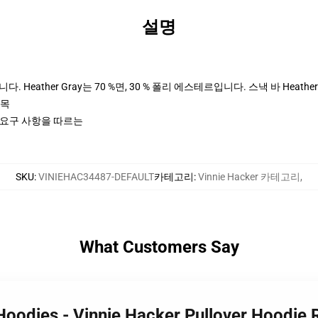
설명
 Heather Gray는 70 %면, 30 % 폴리 에스테르입니다. 스낵 바 Heather
팔목
ctices 요구 사항을 따르는
SKU
:
VINIEHAC34487-DEFAULT
카테고리
:
Vinnie Hacker 카테고리
,
What Customers Say
 Hoodies - Vinnie Hacker Pullover Hoodi