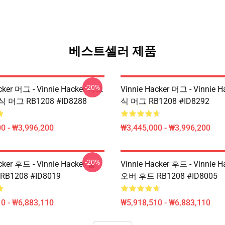
베스트셀러 제품
-20%
cker 머그 - Vinnie Hacker 티크
Vinnie Hacker 머그 - Vinnie 
머그 RB1208 #ID8288
식 머그 RB1208 #ID8292
0 - ₩3,996,200
₩3,445,000 - ₩3,996,200
-20%
cker 후드 - Vinnie Hacker 풀
Vinnie Hacker 후드 - Vinnie 
B1208 #ID8019
오버 후드 RB1208 #ID8005
0 - ₩6,883,110
₩5,918,510 - ₩6,883,110