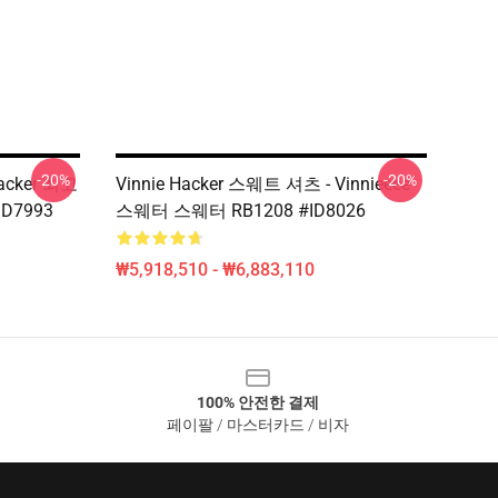
-20%
-20%
Hacker 최고
Vinnie Hacker 스웨트 셔츠 - Vinnieeee
ID7993
스웨터 스웨터 RB1208 #ID8026
₩5,918,510 - ₩6,883,110
100% 안전한 결제
페이팔 / 마스터카드 / 비자