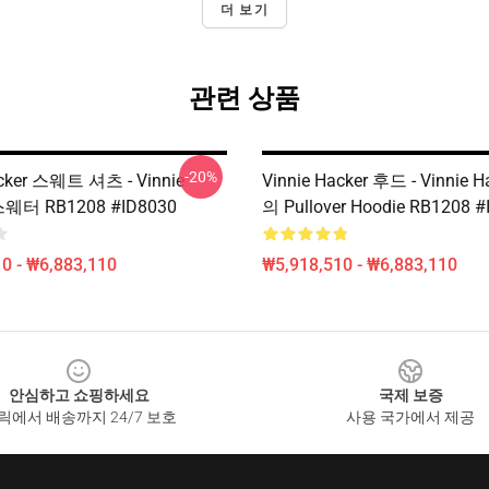
더 보기
관련 상품
-20%
acker 스웨트 셔츠 - Vinnie
Vinnie Hacker 후드 - Vinnie 
 스웨터 RB1208 #ID8030
의 Pullover Hoodie RB1208 #
0 - ₩6,883,110
₩5,918,510 - ₩6,883,110
안심하고 쇼핑하세요
국제 보증
릭에서 배송까지 24/7 보호
사용 국가에서 제공