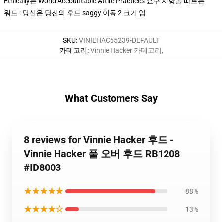
Ethically는 World Accountable Attire Practices 요구 사항을 따르는
워드 : 당신은 당신의 후드 saggy 이동 2 크기 업
SKU
:
VINIEHAC65239-DEFAULT
카테고리
:
Vinnie Hacker 카테고리
,
What Customers Say
8 reviews for Vinnie Hacker 후드 -
Vinnie Hacker 풀 오버 후드 RB1208
#ID8003
★★★★★
88%
★★★★☆
13%