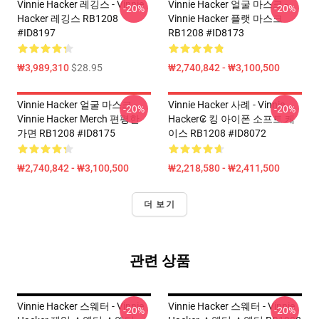
Vinnie Hacker 레깅스 - Vinnie
Vinnie Hacker 얼굴 마스크 -
-20%
-20%
Hacker 레깅스 RB1208
Vinnie Hacker 플랫 마스크
#ID8197
RB1208 #ID8173
₩3,989,310
$28.95
₩2,740,842 - ₩3,100,500
Vinnie Hacker 얼굴 마스크 -
Vinnie Hacker 사례 - Vinnie
-20%
-20%
Vinnie Hacker Merch 편평한
Hacker₢ 킹 아이폰 소프트 케
가면 RB1208 #ID8175
이스 RB1208 #ID8072
₩2,740,842 - ₩3,100,500
₩2,218,580 - ₩2,411,500
더 보기
관련 상품
Vinnie Hacker 스웨터 - Vinnie
Vinnie Hacker 스웨터 - Vinnie
-20%
-20%