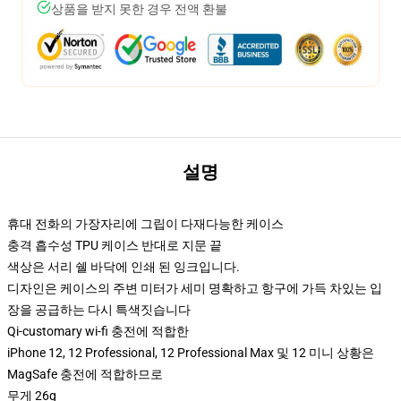
상품을 받지 못한 경우 전액 환불
설명
휴대 전화의 가장자리에 그립이 다재다능한 케이스
충격 흡수성 TPU 케이스 반대로 지문 끝
색상은 서리 쉘 바닥에 인쇄 된 잉크입니다.
디자인은 케이스의 주변 미터가 세미 명확하고 항구에 가득 차있는 입
장을 공급하는 다시 특색짓습니다
Qi-customary wi-fi 충전에 적합한
iPhone 12, 12 Professional, 12 Professional Max 및 12 미니 상황은
MagSafe 충전에 적합하므로
무게 26g