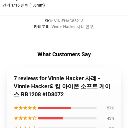
간격 1/16 인치 (1.6mm)
SKU
:
VINIEHAC85213
카테고리
:
Vinnie Hacker 사례 연구
,
What Customers Say
7 reviews for Vinnie Hacker 사례 -
Vinnie Hacker₢ 킹 아이폰 소프트 케이
스 RB1208 #ID8072
★★★★★
57%
★★★★☆
43%