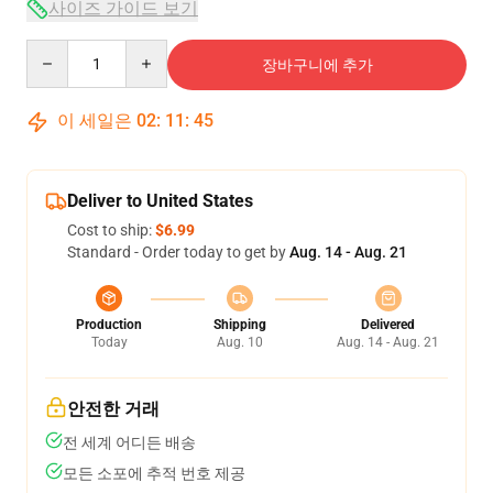
사이즈 가이드 보기
Quantity
장바구니에 추가
이 세일은
02
:
11
:
44
Deliver to United States
Cost to ship:
$6.99
Standard - Order today to get by
Aug. 14 - Aug. 21
Production
Shipping
Delivered
Today
Aug. 10
Aug. 14 - Aug. 21
안전한 거래
전 세계 어디든 배송
모든 소포에 추적 번호 제공