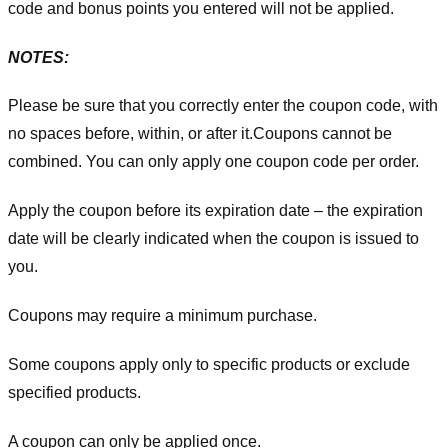
code and bonus points you entered will not be applied.
NOTES:
Please be sure that you correctly enter the coupon code, with
no spaces before, within, or after it.
Coupons cannot be
combined. You can only apply one coupon code per order.
Apply the coupon before its expiration date – the expiration
date will be clearly indicated when the coupon is issued to
you.
Coupons may require a minimum purchase.
Some coupons apply only to specific products or exclude
specified products.
A coupon can only be applied once.