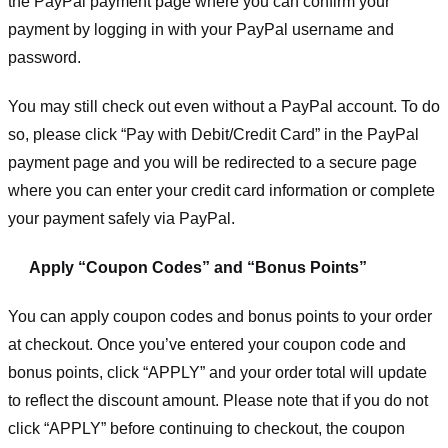
the PayPal payment page where you can confirm your
payment by logging in with your PayPal username and
password.
You may still check out even without a PayPal account. To do
so, please click “Pay with Debit/Credit Card” in the PayPal
payment page and you will be redirected to a secure page
where you can enter your credit card information or complete
your payment safely via PayPal.
Apply “Coupon Codes” and “Bonus Points”
You can apply coupon codes and bonus points to your order
at checkout. Once you’ve entered your coupon code and
bonus points, click “APPLY” and your order total will update
to reflect the discount amount. Please note that if you do not
click “APPLY” before continuing to checkout, the coupon