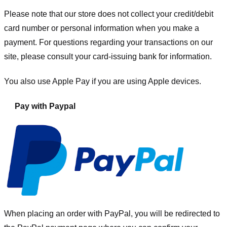
Please note that our store
does not collect your credit/debit
card number or personal information when you make a
payment. For questions regarding your transactions on our
site, please consult your card-issuing bank for information.
You also use Apple Pay if you are using Apple devices.
Pay with Paypal
When placing an order with PayPal, you will be redirected to