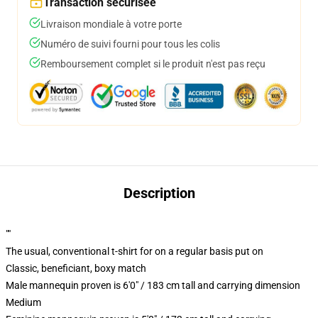
Transaction sécurisée
Livraison mondiale à votre porte
Numéro de suivi fourni pour tous les colis
Remboursement complet si le produit n'est pas reçu
Description
""
The usual, conventional t-shirt for on a regular basis put on
Classic, beneficiant, boxy match
Male mannequin proven is 6'0" / 183 cm tall and carrying dimension
Medium