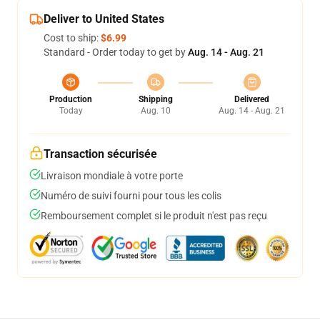
Deliver to United States
Cost to ship:
$6.99
Standard - Order today to get by
Aug. 14 - Aug. 21
Production
Shipping
Delivered
Today
Aug. 10
Aug. 14 - Aug. 21
Transaction sécurisée
Livraison mondiale à votre porte
Numéro de suivi fourni pour tous les colis
Remboursement complet si le produit n'est pas reçu