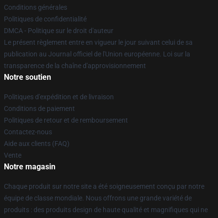
Conditions générales
Politiques de confidentialité
DMCA - Politique sur le droit d'auteur
Le présent règlement entre en vigueur le jour suivant celui de sa
publication au Journal officiel de l'Union européenne. Loi sur la
transparence de la chaîne d'approvisionnement
Notre soutien
Politiques d'expédition et de livraison
Conditions de paiement
Politiques de retour et de remboursement
Contactez-nous
Aide aux clients (FAQ)
Vente
Notre magasin
Chaque produit sur notre site a été soigneusement conçu par notre
équipe de classe mondiale. Nous offrons une grande variété de
produits : des produits design de haute qualité et magnifiques qui ne