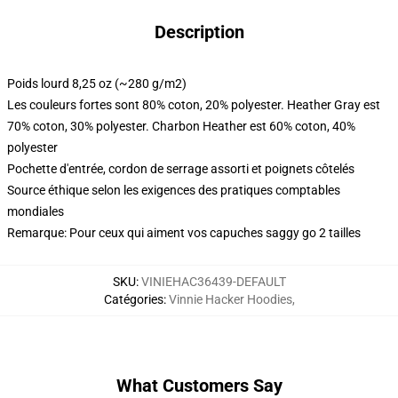
Description
Poids lourd 8,25 oz (~280 g/m2)
Les couleurs fortes sont 80% coton, 20% polyester. Heather Gray est
70% coton, 30% polyester. Charbon Heather est 60% coton, 40%
polyester
Pochette d'entrée, cordon de serrage assorti et poignets côtelés
Source éthique selon les exigences des pratiques comptables
mondiales
Remarque: Pour ceux qui aiment vos capuches saggy go 2 tailles
SKU
:
VINIEHAC36439-DEFAULT
Catégories
:
Vinnie Hacker Hoodies
,
What Customers Say