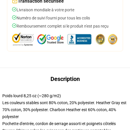
Transaction sécurisée
Livraison mondiale à votre porte
Numéro de suivi fourni pour tous les colis
Remboursement complet si le produit n'est pas reçu
Description
Poids lourd 8,25 oz (~280 g/m2)
Les couleurs stables sont 80% coton, 20% polyester. Heather Gray est
70% coton, 30% polyester. Charbon Heather est 60% coton, 40%
polyester
Pochette d'entrée, cordon de serrage assorti et poignets côtelés