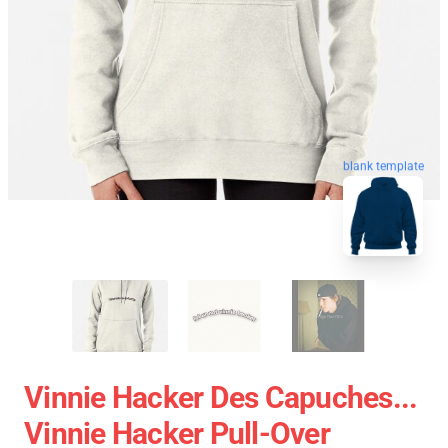
blank template
Vinnie Hacker Des Capuches...
Vinnie Hacker Pull-Over