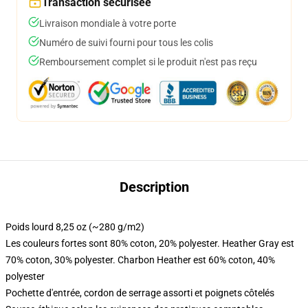
Transaction sécurisée
Livraison mondiale à votre porte
Numéro de suivi fourni pour tous les colis
Remboursement complet si le produit n'est pas reçu
Description
Poids lourd 8,25 oz (~280 g/m2)
Les couleurs fortes sont 80% coton, 20% polyester. Heather Gray est
70% coton, 30% polyester. Charbon Heather est 60% coton, 40%
polyester
Pochette d'entrée, cordon de serrage assorti et poignets côtelés