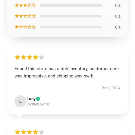
★★★☆☆
0%
★★☆☆☆
0%
★☆☆☆☆
0%
Found this store has a rich inventory, customer care
was impressive, and shipping was swift.
Dec 8, 2024
Lucy
L
Verified owner