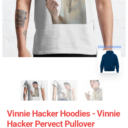
blank template
Vinnie Hacker Hoodies - Vinnie
Hacker Pervect Pullover