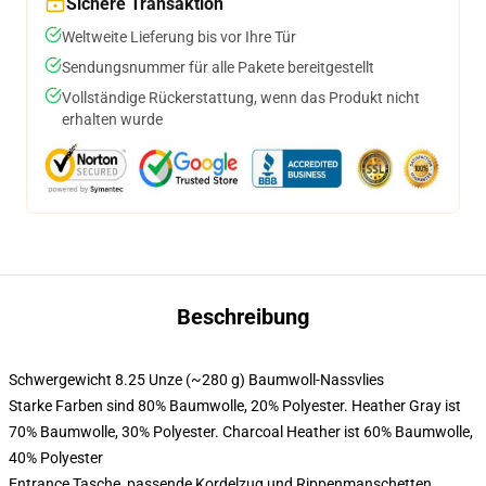
Sichere Transaktion
Weltweite Lieferung bis vor Ihre Tür
Sendungsnummer für alle Pakete bereitgestellt
Vollständige Rückerstattung, wenn das Produkt nicht
erhalten wurde
Beschreibung
Schwergewicht 8.25 Unze (~280 g) Baumwoll-Nassvlies
Starke Farben sind 80% Baumwolle, 20% Polyester. Heather Gray ist
70% Baumwolle, 30% Polyester. Charcoal Heather ist 60% Baumwolle,
40% Polyester
Entrance Tasche, passende Kordelzug und Rippenmanschetten