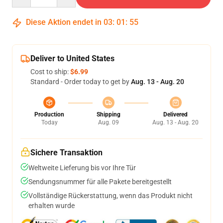
Diese Aktion endet in
03
:
01
:
54
Deliver to United States
Cost to ship:
$6.99
Standard - Order today to get by
Aug. 13 - Aug. 20
Production
Shipping
Delivered
Today
Aug. 09
Aug. 13 - Aug. 20
Sichere Transaktion
Weltweite Lieferung bis vor Ihre Tür
Sendungsnummer für alle Pakete bereitgestellt
Vollständige Rückerstattung, wenn das Produkt nicht
erhalten wurde