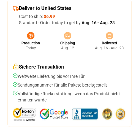
Deliver to United States
Cost to ship:
$6.99
Standard - Order today to get by
Aug. 16 - Aug. 23
Production
Shipping
Delivered
Today
Aug. 12
Aug. 16 - Aug. 23
Sichere Transaktion
Weltweite Lieferung bis vor Ihre Tür
Sendungsnummer für alle Pakete bereitgestellt
Vollständige Rückerstattung, wenn das Produkt nicht
erhalten wurde