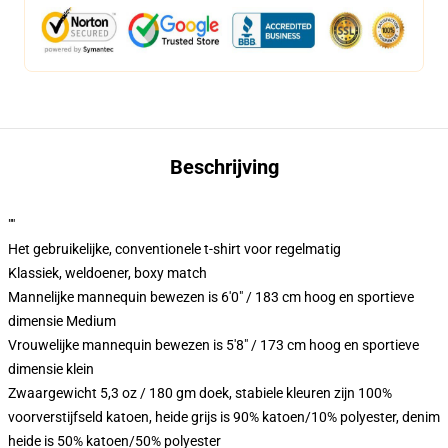
Beschrijving
""
Het gebruikelijke, conventionele t-shirt voor regelmatig
Klassiek, weldoener, boxy match
Mannelijke mannequin bewezen is 6'0" / 183 cm hoog en sportieve
dimensie Medium
Vrouwelijke mannequin bewezen is 5'8" / 173 cm hoog en sportieve
dimensie klein
Zwaargewicht 5,3 oz / 180 gm doek, stabiele kleuren zijn 100%
voorverstijfseld katoen, heide grijs is 90% katoen/10% polyester, denim
heide is 50% katoen/50% polyester