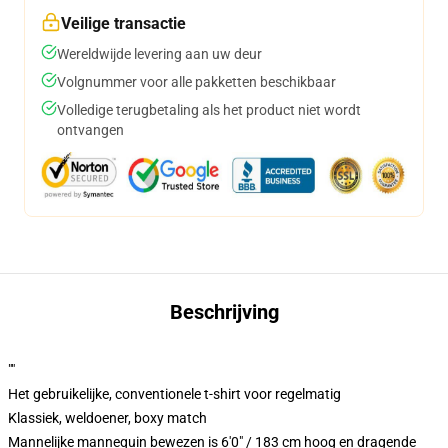
Veilige transactie
Wereldwijde levering aan uw deur
Volgnummer voor alle pakketten beschikbaar
Volledige terugbetaling als het product niet wordt
ontvangen
Beschrijving
""
Het gebruikelijke, conventionele t-shirt voor regelmatig
Klassiek, weldoener, boxy match
Mannelijke mannequin bewezen is 6'0" / 183 cm hoog en dragende