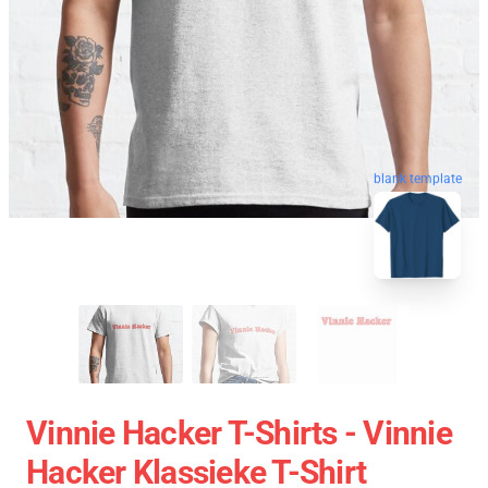
blank template
Vinnie Hacker T-Shirts - Vinnie
Hacker Klassieke T-Shirt