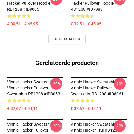
Hacker Pullover Hoodie
Hacker Pullover Hoodie
RB1208 #ID8005
RB1208 #ID7983
€ 39,51 - € 45,95
€ 39,51 - € 45,95
BEKIJK MEER
Gerelateerde producten
Vinnie Hacker Sweatshirts -
Vinnie Hacker Sweatshirts -
-20%
-20%
Vinnie Hacker Pullover
Vinnie Hacker Pullover
Sweatshirt RB1208 #ID8053
Sweatshirt RB1208 #ID8061
€ 37,67 - € 44,11
€ 37,67 - € 44,11
Vinnie Hacker Sweatshirts -
Vinnie Hacker Sweatshirts -
-20%
-20%
Vinnie Hacker Pullover
Vinnie Hacker Trui RB1208