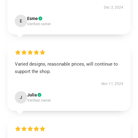
Dec 3, 2024
Esme
E
Verified owner
Varied designs, reasonable prices, will continue to
support the shop.
Nov 11, 2024
Julia
J
Verified owner