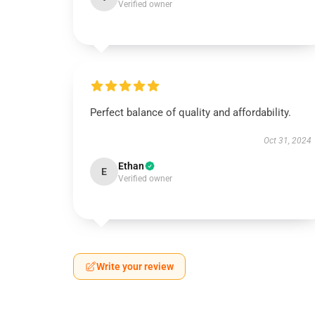
Verified owner
Perfect balance of quality and affordability.
Oct 31, 2024
Ethan
E
Verified owner
Write your review