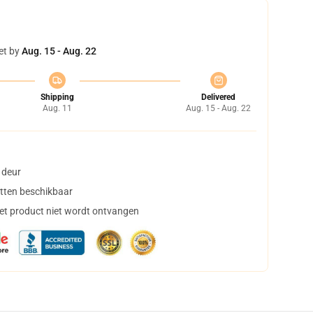
et by
Aug. 15 - Aug. 22
Shipping
Delivered
Aug. 11
Aug. 15 - Aug. 22
 deur
tten beschikbaar
het product niet wordt ontvangen