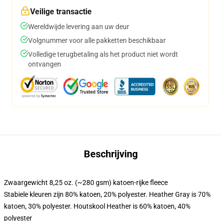
Veilige transactie
Wereldwijde levering aan uw deur
Volgnummer voor alle pakketten beschikbaar
Volledige terugbetaling als het product niet wordt
ontvangen
Beschrijving
Zwaargewicht 8,25 oz. (~280 gsm) katoen-rijke fleece
Stabiele kleuren zijn 80% katoen, 20% polyester. Heather Gray is 70%
katoen, 30% polyester. Houtskool Heather is 60% katoen, 40%
polyester