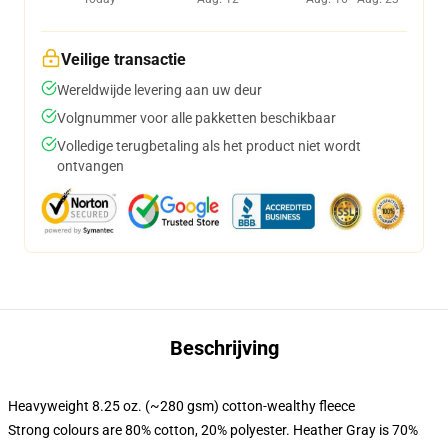
Veilige transactie
Wereldwijde levering aan uw deur
Volgnummer voor alle pakketten beschikbaar
Volledige terugbetaling als het product niet wordt
ontvangen
Beschrijving
Heavyweight 8.25 oz. (~280 gsm) cotton-wealthy fleece
Strong colours are 80% cotton, 20% polyester. Heather Gray is 70%