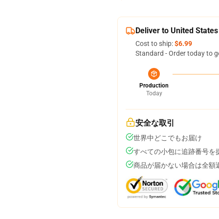
Deliver to United States
Cost to ship:
$6.99
Standard - Order today to g
Production
Today
安全な取引
世界中どこでもお届け
すべての小包に追跡番号を
商品が届かない場合は全額