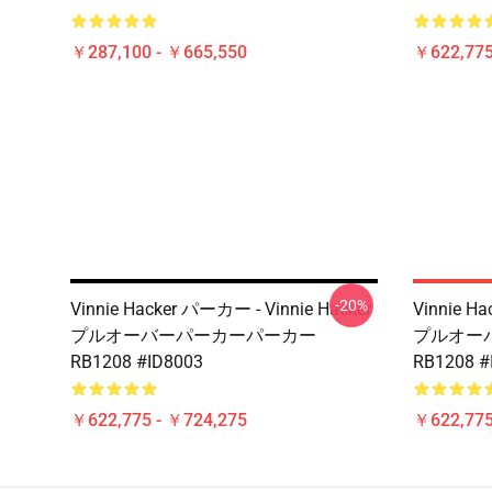
￥287,100 - ￥665,550
￥622,775
-20%
Vinnie Hacker パーカー - Vinnie Hacker
Vinnie H
プルオーバーパーカーパーカー
プルオー
RB1208 #ID8003
RB1208 #
￥622,775 - ￥724,275
￥622,775