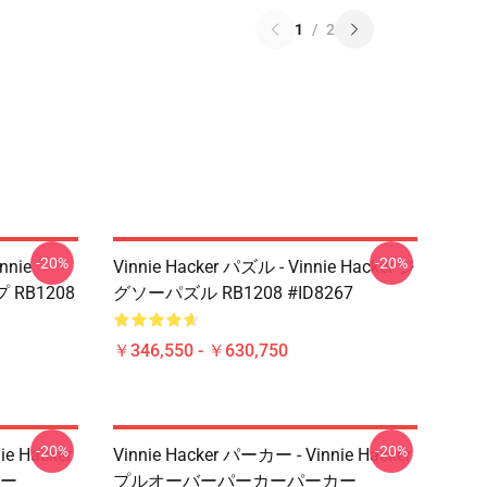
1
/
2
-20%
-20%
nnie
Vinnie Hacker パズル - Vinnie Hacker ジ
 RB1208
グソーパズル RB1208 #ID8267
￥346,550 - ￥630,750
-20%
-20%
ie Hacker
Vinnie Hacker パーカー - Vinnie Hacker
ー
プルオーバーパーカーパーカー