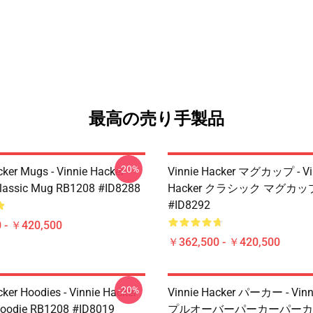
最高の売り手製品
-20%
cker Mugs - Vinnie Hacker
Vinnie Hacker マグカップ - Vi
Classic Mug RB1208 #ID8288
Hacker クラシック マグカップ
#ID8292
 - ￥420,500
￥362,500 - ￥420,500
-20%
cker Hoodies - Vinnie Hacker
Vinnie Hacker パーカー - Vinn
Hoodie RB1208 #ID8019
プルオーバーパーカーパーカ