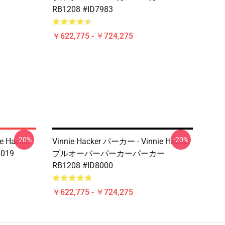
RB1208 #ID7983
￥622,775 - ￥724,275
-20%
-20%
ie Hacker
Vinnie Hacker パーカー - Vinnie Hacker
8019
プルオーバーパーカーパーカー
RB1208 #ID8000
￥622,775 - ￥724,275