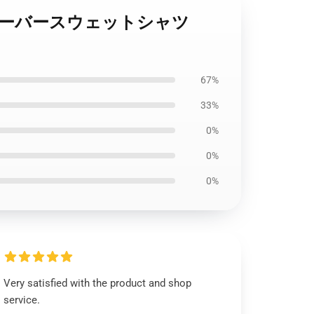
ker プルオーバースウェットシャツ
67%
33%
0%
0%
0%
Very satisfied with the product and shop
service.