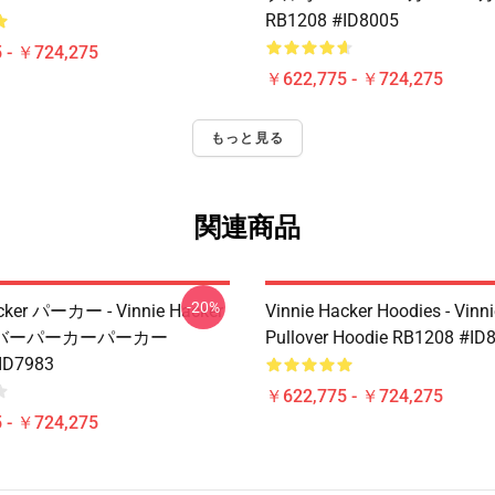
RB1208 #ID8005
 - ￥724,275
￥622,775 - ￥724,275
もっと見る
関連商品
-20%
acker パーカー - Vinnie Hacker
Vinnie Hacker Hoodies - Vinn
バーパーカーパーカー
Pullover Hoodie RB1208 #ID
ID7983
￥622,775 - ￥724,275
 - ￥724,275