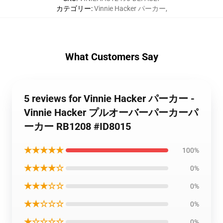
カテゴリー
:
Vinnie Hacker パーカー
,
What Customers Say
5 reviews for Vinnie Hacker パーカー -
Vinnie Hacker プルオーバーパーカーパ
ーカー RB1208 #ID8015
★★★★★
100%
★★★★☆
0%
★★★☆☆
0%
★★☆☆☆
0%
★☆☆☆☆
0%