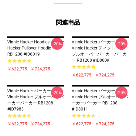
関連商品
Vinnie Hacker Hoodies - Vinnie
Vinnie Hacker パーカー -
-20%
-20%
Hacker Pullover Hoodie
Vinnie Hacker ティクトーカー
RB1208 #ID8019
プルオーバーパーカーパーカ
ー RB1208 #ID8009
￥622,775 - ￥724,275
￥622,775 - ￥724,275
Vinnie Hacker パーカー -
Vinnie Hacker パーカー -
-20%
-20%
Vinnie Hacker プルオーバーパ
Vinnie Hacker プルオーバーパ
ーカーパーカー RB1208
ーカーパーカー RB1208
#ID7983
#ID8011
￥622,775 - ￥724,275
￥622,775 - ￥724,275