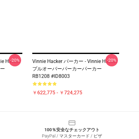
-20%
-20%
ie Hacker
Vinnie Hacker パーカー - Vinnie Hacker
ー
プルオーバーパーカーパーカー
RB1208 #ID8003
￥622,775 - ￥724,275
100％安全なチェックアウト
PayPal / マスターカード / ビザ