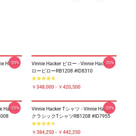
-20%
-20%
ie Hacker
Vinnie Hacker ピロー - Vinnie Hacker ス
ローピローRB1208 #ID8310
￥348,000 - ￥420,500
-20%
-20%
ie Hacker
Vinnie Hacker Tシャツ - Vinnie Hacker
8008
クラシックTシャツRB1208 #ID7955
￥384,250 - ￥442,250