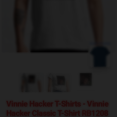
blank template
Vinnie Hacker T-Shirts - Vinnie
Hacker Classic T-Shirt RB1208