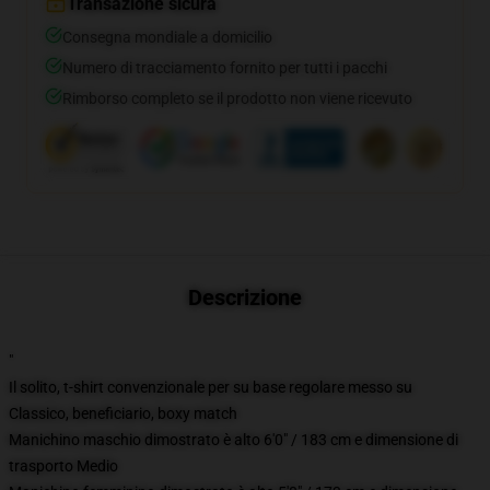
Transazione sicura
Consegna mondiale a domicilio
Numero di tracciamento fornito per tutti i pacchi
Rimborso completo se il prodotto non viene ricevuto
Descrizione
"
Il solito, t-shirt convenzionale per su base regolare messo su
Classico, beneficiario, boxy match
Manichino maschio dimostrato è alto 6'0" / 183 cm e dimensione di
trasporto Medio