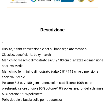
Descrizione
"
Il solito, t-shirt convenzionale per su base regolare messo su
Classico, beneficiario, boxy match
Manichino maschio dimostrato è 6'0" / 183 cm di altezza e dimensione
sportiva Medio
Manichino femminino dimostrato è alto 5 8" / 173 cm e dimensione
sportiva Piccolo
Pesante 5.3 oz / 180 gsm panno, colori stabili sono 100% cotone
preshrunk, calore grigio è 90% cotone/10% poliestere, rondella denim è
50% cotone / 50% poliestere
Pollo doppio e fascia collo per robustezza