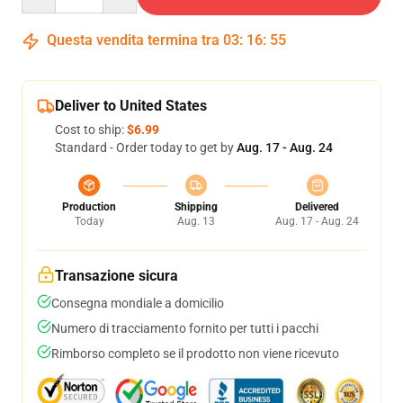
Questa vendita termina tra
03
:
16
:
54
Deliver to United States
Cost to ship:
$6.99
Standard - Order today to get by
Aug. 17 - Aug. 24
Production
Shipping
Delivered
Today
Aug. 13
Aug. 17 - Aug. 24
Transazione sicura
Consegna mondiale a domicilio
Numero di tracciamento fornito per tutti i pacchi
Rimborso completo se il prodotto non viene ricevuto