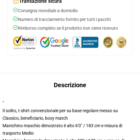
Transazione sicura
Consegna mondiale a domicilio
Numero di tracciamento fornito per tutti i pacchi
Rimborso completo se il prodotto non viene ricevuto
Descrizione
"
Il solito, t-shirt convenzionale per su base regolare messo su
Classico, beneficiario, boxy match
Manichino maschio dimostrato è alto 6'0" / 183 cm e misura di
trasporto Medio