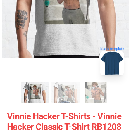
blank template
Vinnie Hacker T-Shirts - Vinnie
Hacker Classic T-Shirt RB1208