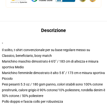
Descrizione
"
Il solito, t-shirt convenzionale per su base regolare messo su
Classico, beneficiario, boxy match
Manichino maschio dimostrato è 6'0" / 183 cm di altezza e misura
sportiva Medio
Manichino femminile dimostrato è alto 5 8" / 173 cm e misura sportiva
Piccolo
Pesi pesanti 5.3 oz / 180 gsm panno, colori stabili sono 100% cotone
preshrunk, calore grigio è 90% cotone/10% poliestere, rondella denim è
50% cotone / 50% poliestere
Pollo doppio e fascia collo per robustezza