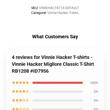
SKU
:
VINIEHAC18716-DEFAULT
Categorie
:
Vinnie Hacker T-shirt
,
What Customers Say
4 reviews for Vinnie Hacker T-shirts -
Vinnie Hacker Migliore Classic T-Shirt
RB1208 #ID7956
★★★★★
100%
★★★★☆
0%
★★★☆☆
0%
★★☆☆☆
0%