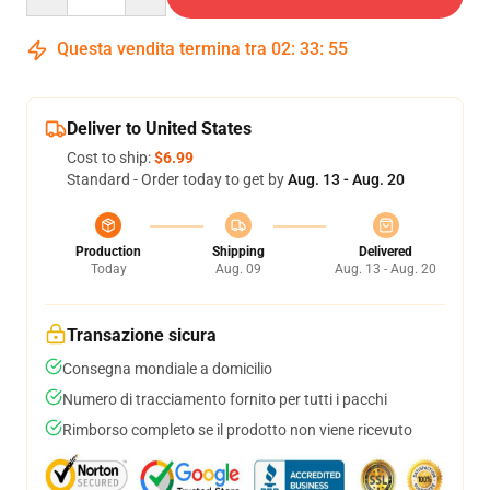
Questa vendita termina tra
02
:
33
:
54
Deliver to United States
Cost to ship:
$6.99
Standard - Order today to get by
Aug. 13 - Aug. 20
Production
Shipping
Delivered
Today
Aug. 09
Aug. 13 - Aug. 20
Transazione sicura
Consegna mondiale a domicilio
Numero di tracciamento fornito per tutti i pacchi
Rimborso completo se il prodotto non viene ricevuto