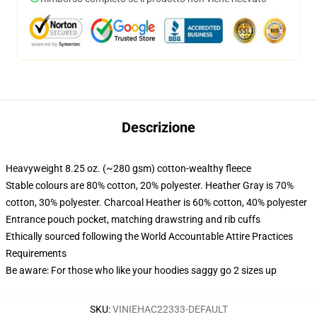
Descrizione
Heavyweight 8.25 oz. (~280 gsm) cotton-wealthy fleece
Stable colours are 80% cotton, 20% polyester. Heather Gray is 70%
cotton, 30% polyester. Charcoal Heather is 60% cotton, 40% polyester
Entrance pouch pocket, matching drawstring and rib cuffs
Ethically sourced following the World Accountable Attire Practices
Requirements
Be aware: For those who like your hoodies saggy go 2 sizes up
SKU
:
VINIEHAC22333-DEFAULT