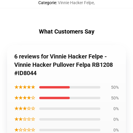
Categorie
:
Vinnie Hacker Felpe
,
What Customers Say
6 reviews for Vinnie Hacker Felpe -
Vinnie Hacker Pullover Felpa RB1208
#ID8044
★★★★★
50%
★★★★☆
50%
★★★☆☆
0%
★★☆☆☆
0%
★☆☆☆☆
0%