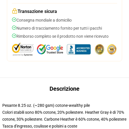
Transazione sicura
Consegna mondiale a domicilio
Numero di tracciamento fornito per tutti i pacchi
Rimborso completo se il prodotto non viene ricevuto
Descrizione
Pesante 8.25 oz. (~280 gsm) cotone-wealthy pile
Colori stabili sono 80% cotone, 20% poliestere. Heather Gray è di 70%
cotone, 30% poliestere. Carbone Heather è 60% cotone, 40% poliestere
Tasca d'ingresso, coulisse e polsini a coste