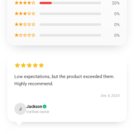
★★★★☆
20%
★★★☆☆
0%
★★☆☆☆
0%
★☆☆☆☆
0%
Low expectations, but the product exceeded them.
Highly recommend.
Dec 4, 2024
Jackson
J
Verified owner