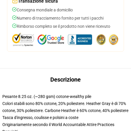
Transazione sicura
Consegna mondiale a domicilio
Numero di tracciamento fornito per tutti i pacchi
Rimborso completo se il prodotto non viene ricevuto
Descrizione
Pesante 8.25 oz. (~280 gsm) cotone-wealthy pile
Colori stabili sono 80% cotone, 20% poliestere. Heather Gray è di 70%
cotone, 30% poliestere. Carbone Heather è 60% cotone, 40% poliestere
Tasca d'ingresso, coulisse e polsini a coste
Originariamente secondo il World Accountable Attire Practices