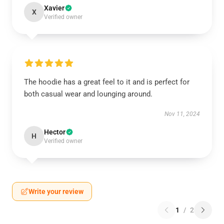
Xavier
X
Verified owner
The hoodie has a great feel to it and is perfect for
both casual wear and lounging around.
Nov 11, 2024
Hector
H
Verified owner
Write your review
1
/
2