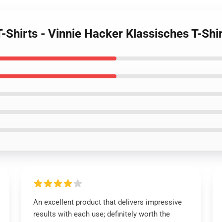
T-Shirts - Vinnie Hacker Klassisches T-S
An excellent product that delivers impressive
results with each use; definitely worth the