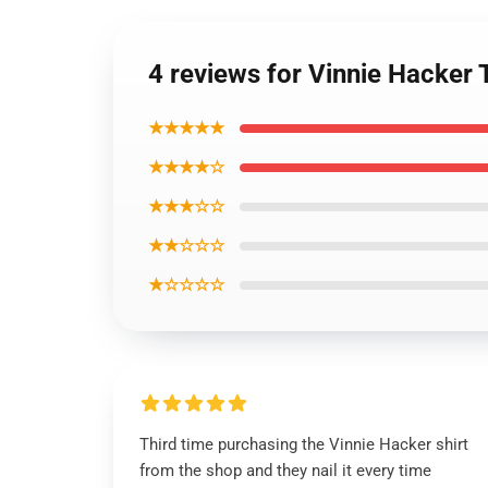
4 reviews for Vinnie Hacker 
★★★★★
★★★★☆
★★★☆☆
★★☆☆☆
★☆☆☆☆
Third time purchasing the Vinnie Hacker shirt
from the shop and they nail it every time