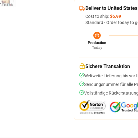
Deliver to United States
Cost to ship:
$6.99
Standard - Order today to g
Production
Today
Sichere Transaktion
Weltweite Lieferung bis vor I
Sendungsnummer für alle Pak
Vollständige Rückerstattung