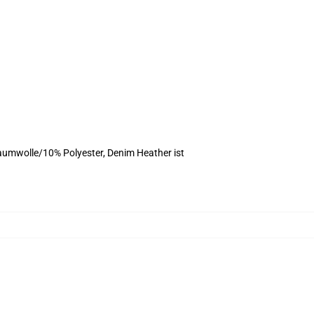
aumwolle/10% Polyester, Denim Heather ist