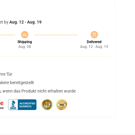
et by
Aug. 12 - Aug. 19
Shipping
Delivered
Aug. 08
Aug. 12 - Aug. 19
hre Tür
ete bereitgestellt
, wenn das Produkt nicht erhalten wurde