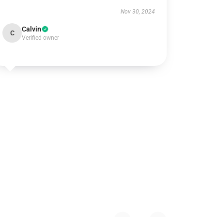
Nov 30, 2024
Calvin
C
Verified owner