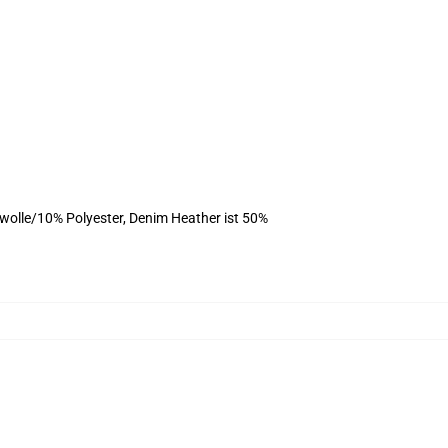
olle/10% Polyester, Denim Heather ist 50%