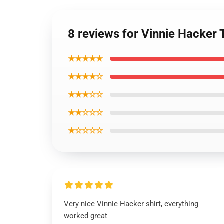
8 reviews for Vinnie Hacker 
★★★★★
★★★★☆
★★★☆☆
★★☆☆☆
★☆☆☆☆
Very nice Vinnie Hacker shirt, everything
worked great