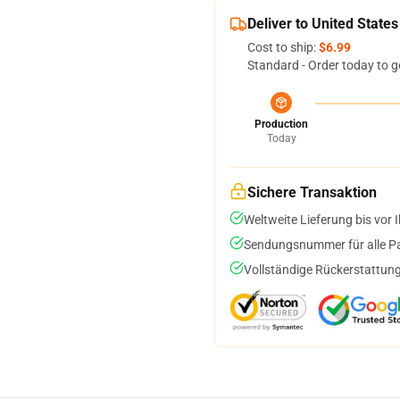
Deliver to United States
Cost to ship:
$6.99
Standard - Order today to g
Production
Today
Sichere Transaktion
Weltweite Lieferung bis vor I
Sendungsnummer für alle Pak
Vollständige Rückerstattung