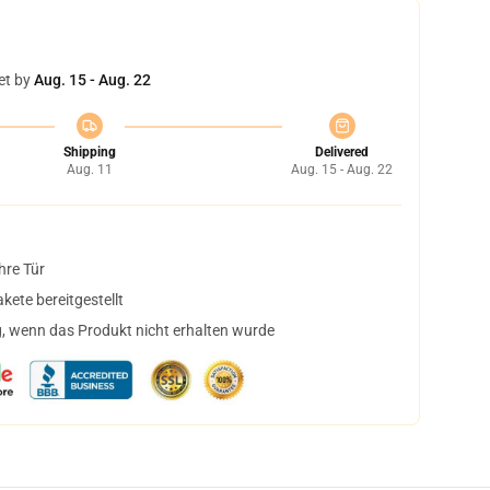
et by
Aug. 15 - Aug. 22
Shipping
Delivered
Aug. 11
Aug. 15 - Aug. 22
hre Tür
ete bereitgestellt
, wenn das Produkt nicht erhalten wurde