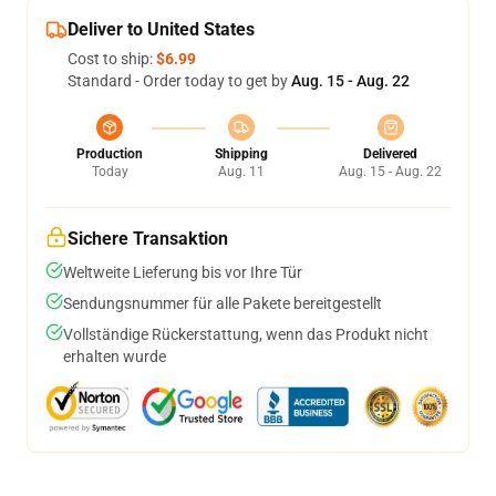
Deliver to United States
Cost to ship:
$6.99
Standard - Order today to get by
Aug. 15 - Aug. 22
Production
Shipping
Delivered
Today
Aug. 11
Aug. 15 - Aug. 22
Sichere Transaktion
Weltweite Lieferung bis vor Ihre Tür
Sendungsnummer für alle Pakete bereitgestellt
Vollständige Rückerstattung, wenn das Produkt nicht
erhalten wurde