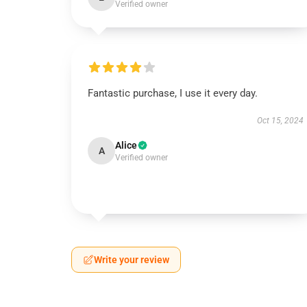
Verified owner
Fantastic purchase, I use it every day.
Oct 15, 2024
Alice
A
Verified owner
Write your review