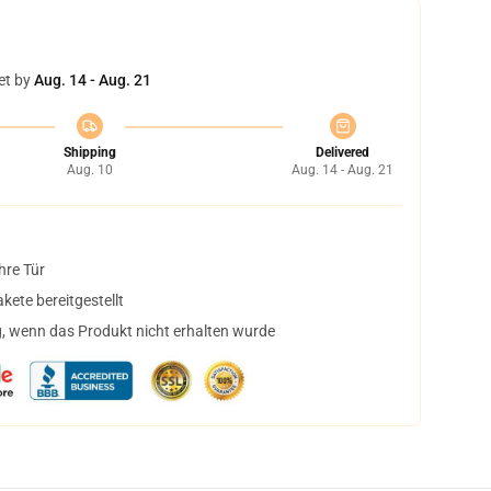
et by
Aug. 14 - Aug. 21
Shipping
Delivered
Aug. 10
Aug. 14 - Aug. 21
hre Tür
ete bereitgestellt
, wenn das Produkt nicht erhalten wurde