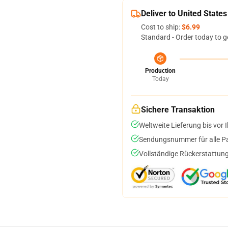
Deliver to United States
Cost to ship:
$6.99
Standard - Order today to g
Production
Today
Sichere Transaktion
Weltweite Lieferung bis vor I
Sendungsnummer für alle Pak
Vollständige Rückerstattung