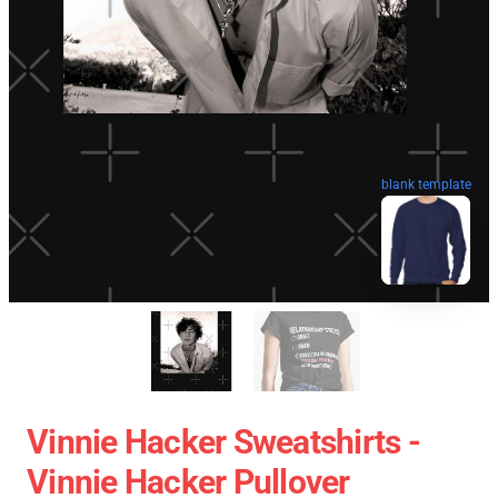
blank template
Vinnie Hacker Sweatshirts -
Vinnie Hacker Pullover