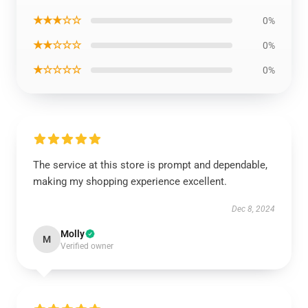
★★★☆☆
0%
★★☆☆☆
0%
★☆☆☆☆
0%
The service at this store is prompt and dependable,
making my shopping experience excellent.
Dec 8, 2024
Molly
M
Verified owner