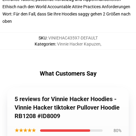
Ethisch nach den World Accountable Attire Practices Anforderungen
Wort: Für den Fall, dass Sie Ihre Hoodies saggy gehen 2 Größen nach
oben
SKU
:
VINIEHAC43597-DEFAULT
Kategorien
:
Vinnie Hacker Kapuzen
,
What Customers Say
5 reviews for Vinnie Hacker Hoodies -
Vinnie Hacker tiktoker Pullover Hoodie
RB1208 #ID8009
★★★★★
80%