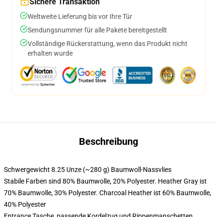
Sichere Transaktion
Weltweite Lieferung bis vor Ihre Tür
Sendungsnummer für alle Pakete bereitgestellt
Vollständige Rückerstattung, wenn das Produkt nicht
erhalten wurde
Beschreibung
Schwergewicht 8.25 Unze (~280 g) Baumwoll-Nassvlies
Stabile Farben sind 80% Baumwolle, 20% Polyester. Heather Gray ist
70% Baumwolle, 30% Polyester. Charcoal Heather ist 60% Baumwolle,
40% Polyester
Entrance Tasche, passende Kordelzug und Rippenmanschetten