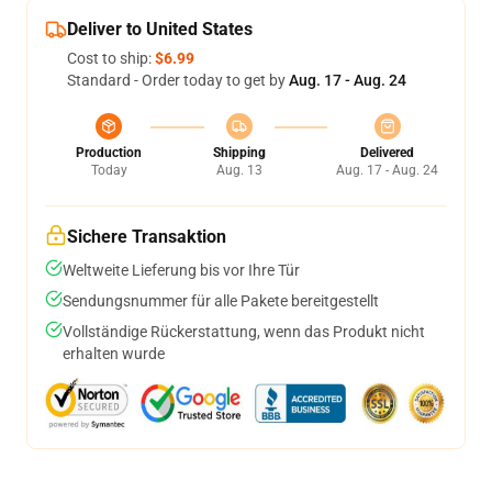
Deliver to United States
Cost to ship:
$6.99
Standard - Order today to get by
Aug. 17 - Aug. 24
Production
Shipping
Delivered
Today
Aug. 13
Aug. 17 - Aug. 24
Sichere Transaktion
Weltweite Lieferung bis vor Ihre Tür
Sendungsnummer für alle Pakete bereitgestellt
Vollständige Rückerstattung, wenn das Produkt nicht
erhalten wurde