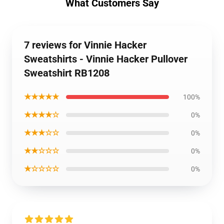
What Customers Say
7 reviews for Vinnie Hacker
Sweatshirts - Vinnie Hacker Pullover
Sweatshirt RB1208
★★★★★
100%
★★★★☆
0%
★★★☆☆
0%
★★☆☆☆
0%
★☆☆☆☆
0%