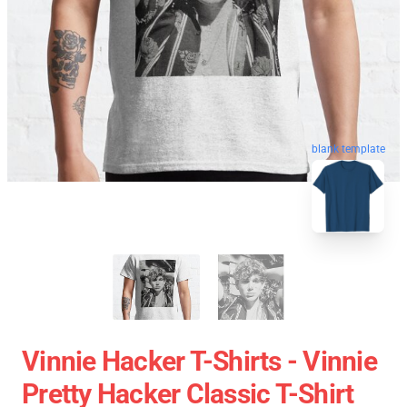
blank template
Vinnie Hacker T-Shirts - Vinnie
Pretty Hacker Classic T-Shirt