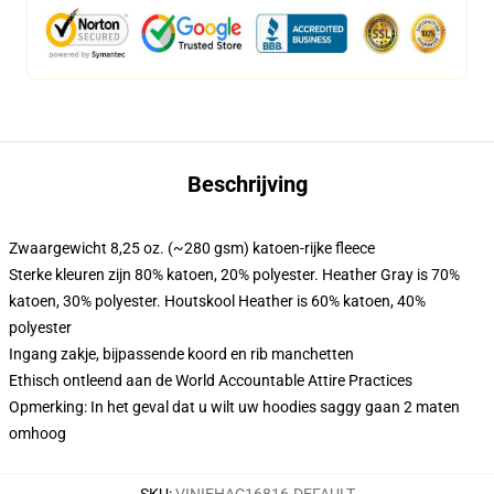
Beschrijving
Zwaargewicht 8,25 oz. (~280 gsm) katoen-rijke fleece
Sterke kleuren zijn 80% katoen, 20% polyester. Heather Gray is 70%
katoen, 30% polyester. Houtskool Heather is 60% katoen, 40%
polyester
Ingang zakje, bijpassende koord en rib manchetten
Ethisch ontleend aan de World Accountable Attire Practices
Opmerking: In het geval dat u wilt uw hoodies saggy gaan 2 maten
omhoog