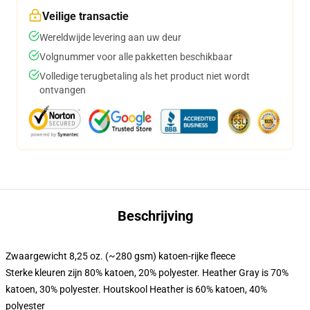
Veilige transactie
Wereldwijde levering aan uw deur
Volgnummer voor alle pakketten beschikbaar
Volledige terugbetaling als het product niet wordt
ontvangen
Beschrijving
Zwaargewicht 8,25 oz. (~280 gsm) katoen-rijke fleece
Sterke kleuren zijn 80% katoen, 20% polyester. Heather Gray is 70%
katoen, 30% polyester. Houtskool Heather is 60% katoen, 40%
polyester