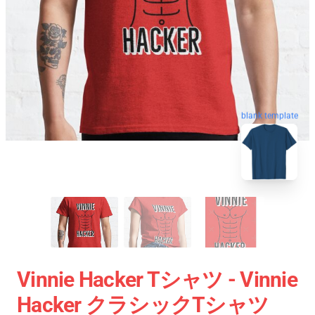
blank template
Vinnie Hacker Tシャツ - Vinnie
Hacker クラシックTシャツ