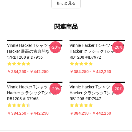
もっと見る
関連商品
Vinnie Hacker Tシャツ - Vinnie
Vinnie Hacker Tシャツ - Vinnie
-20%
-20%
Hacker 最高の古典的なTシャ
Hacker クラシックTシャツ
ツRB1208 #ID7956
RB1208 #ID7972
￥384,250 - ￥442,250
￥384,250 - ￥442,250
Vinnie Hacker Tシャツ - Vinnie
Vinnie Hacker Tシャツ - Vinnie
-20%
-20%
Hacker クラシックTシャツ
Hacker クラシックTシャツ
RB1208 #ID7965
RB1208 #ID7947
￥384,250 - ￥442,250
￥384,250 - ￥442,250