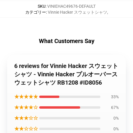
SKU
:
VINIEHAC49676-DEFAULT
カテゴリー
:
Vinnie Hacker スウェットシャツ
,
What Customers Say
6 reviews for Vinnie Hacker スウェット
シャツ - Vinnie Hacker プルオーバース
ウェットシャツ RB1208 #ID8056
★★★★★
33%
★★★★☆
67%
★★★☆☆
0%
★★☆☆☆
0%