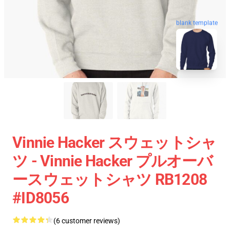
blank template
Vinnie Hacker スウェットシャ
ツ - Vinnie Hacker プルオーバ
ースウェットシャツ RB1208
#ID8056
(6 customer reviews)