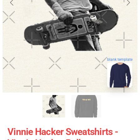
blank template
Vinnie Hacker Sweatshirts -