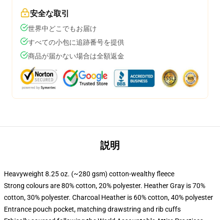
安全な取引
世界中どこでもお届け
すべての小包に追跡番号を提供
商品が届かない場合は全額返金
説明
Heavyweight 8.25 oz. (~280 gsm) cotton-wealthy fleece
Strong colours are 80% cotton, 20% polyester. Heather Gray is 70%
cotton, 30% polyester. Charcoal Heather is 60% cotton, 40% polyester
Entrance pouch pocket, matching drawstring and rib cuffs