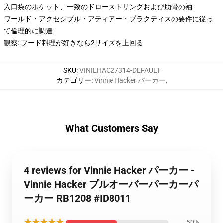
入口袋のポケット、一致のドローストリングおよび肋骨の袖
ワールド・アクセシブル・アティアー・プラクティスの要件に従っ
て倫理的に調達
観察: フード料理が好きなら2サイズを上回る
SKU
:
VINIEHAC27314-DEFAULT
カテゴリー
:
Vinnie Hacker パーカー
,
What Customers Say
4 reviews for Vinnie Hacker パーカー -
Vinnie Hacker プルオーバーパーカーパ
ーカー RB1208 #ID8011
★★★★★
50%