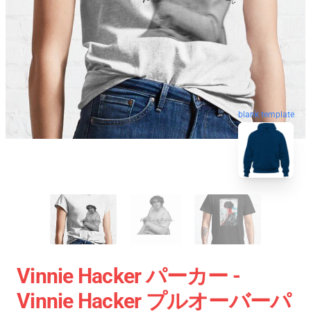
blank template
Vinnie Hacker パーカー -
Vinnie Hacker プルオーバーパ