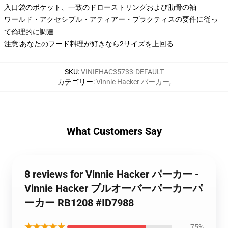
入口袋のポケット、一致のドローストリングおよび肋骨の袖
ワールド・アクセシブル・アティアー・プラクティスの要件に従っ
て倫理的に調達
注意:あなたのフード料理が好きなら2サイズを上回る
SKU
:
VINIEHAC35733-DEFAULT
カテゴリー
:
Vinnie Hacker パーカー
,
What Customers Say
8 reviews for Vinnie Hacker パーカー -
Vinnie Hacker プルオーバーパーカーパ
ーカー RB1208 #ID7988
★★★★★
75%