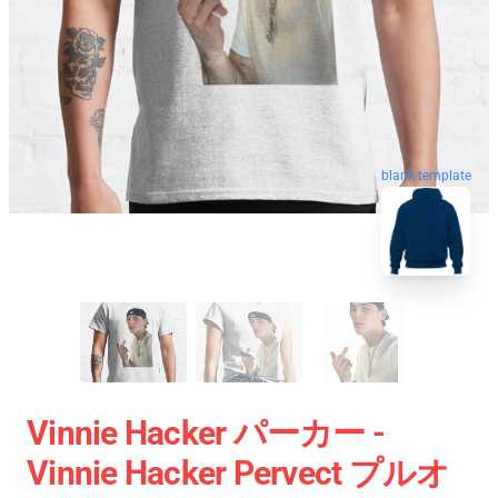
blank template
Vinnie Hacker パーカー -
Vinnie Hacker Pervect プルオ