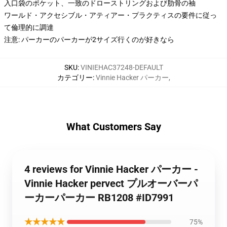
入口袋のポケット、一致のドローストリングおよび肋骨の袖
ワールド・アクセシブル・アティアー・プラクティスの要件に従っ
て倫理的に調達
注意: パーカーのパーカーが2サイズ行くのが好きなら
SKU
:
VINIEHAC37248-DEFAULT
カテゴリー
:
Vinnie Hacker パーカー
,
What Customers Say
4 reviews for Vinnie Hacker パーカー -
Vinnie Hacker pervect プルオーバーパ
ーカーパーカー RB1208 #ID7991
★★★★★
75%