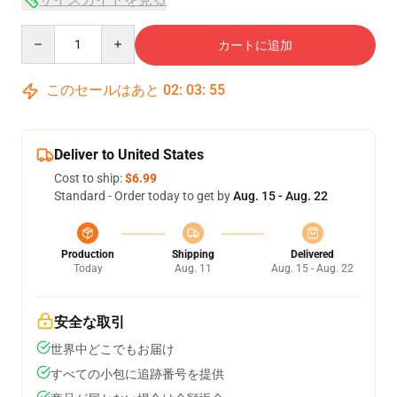
Quantity
カートに追加
このセールはあと
02
:
03
:
54
Deliver to United States
Cost to ship:
$6.99
Standard - Order today to get by
Aug. 15 - Aug. 22
Production
Shipping
Delivered
Today
Aug. 11
Aug. 15 - Aug. 22
安全な取引
世界中どこでもお届け
すべての小包に追跡番号を提供