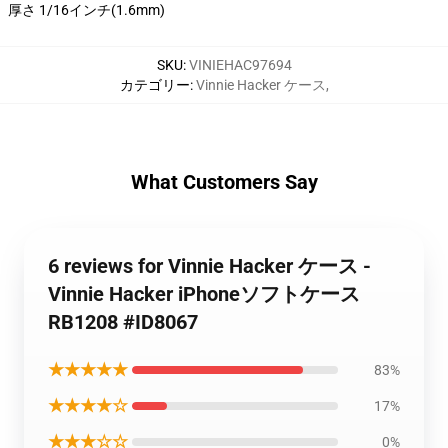
厚さ 1/16インチ(1.6mm)
SKU
:
VINIEHAC97694
カテゴリー
:
Vinnie Hacker ケース
,
What Customers Say
6 reviews for Vinnie Hacker ケース -
Vinnie Hacker iPhoneソフトケース
RB1208 #ID8067
★★★★★
83%
★★★★☆
17%
★★★☆☆
0%