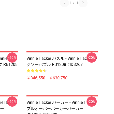
1
/
1
-20%
-20%
nnie
Vinnie Hacker パズル - Vinnie Hacker ジ
 RB1208
グソーパズル RB1208 #ID8267
￥346,550 - ￥630,750
-20%
-20%
ie Hacker
Vinnie Hacker パーカー - Vinnie Hacker
ー
プルオーバーパーカーパーカー