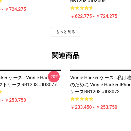
RB1208 #ID8005
 - ￥724,275
￥622,775 - ￥724,275
もっと見る
関連商品
-20%
cker ケース - Vinnie Hacker
Vinnie Hacker ケース - 私
フトケースRB1208 #ID8077
のために Vinnie Hacker IP
ケースRB1208 #ID8073
 - ￥253,750
￥233,450 - ￥253,750