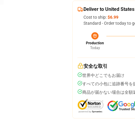
Deliver to United States
Cost to ship:
$6.99
Standard - Order today to g
Production
Today
安全な取引
世界中どこでもお届け
すべての小包に追跡番号を
商品が届かない場合は全額