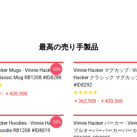
最高の売り手製品
-20%
cker Mugs - Vinnie Hacker
Vinnie Hacker マグカップ - Vi
Classic Mug RB1208 #ID8288
Hacker クラシック マグカップ
#ID8292
 - ￥420,500
￥362,500 - ￥420,500
-20%
cker Hoodies - Vinnie Hacker
Vinnie Hacker パーカー - Vinn
Hoodie RB1208 #ID8019
プルオーバーパーカーパーカ