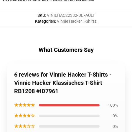
SKU
:
VINIEHAC22382-DEFAULT
Kategorien
:
Vinnie Hacker T-Shirts
,
What Customers Say
6 reviews for Vinnie Hacker T-Shirts -
Vinnie Hacker Klassisches T-Shirt
RB1208 #ID7961
★★★★★
100%
★★★★☆
0%
★★★☆☆
0%