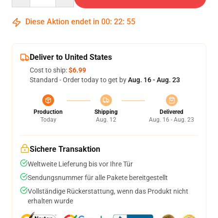
Diese Aktion endet in
00
:
22
:
54
Deliver to United States
Cost to ship:
$6.99
Standard - Order today to get by
Aug. 16 - Aug. 23
Production
Shipping
Delivered
Today
Aug. 12
Aug. 16 - Aug. 23
Sichere Transaktion
Weltweite Lieferung bis vor Ihre Tür
Sendungsnummer für alle Pakete bereitgestellt
Vollständige Rückerstattung, wenn das Produkt nicht
erhalten wurde