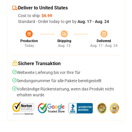
Deliver to United States
Cost to ship:
$6.99
Standard - Order today to get by
Aug. 17 - Aug. 24
Production
Shipping
Delivered
Today
Aug. 13
Aug. 17 - Aug. 24
Sichere Transaktion
Weltweite Lieferung bis vor Ihre Tür
Sendungsnummer für alle Pakete bereitgestellt
Vollständige Rückerstattung, wenn das Produkt nicht
erhalten wurde