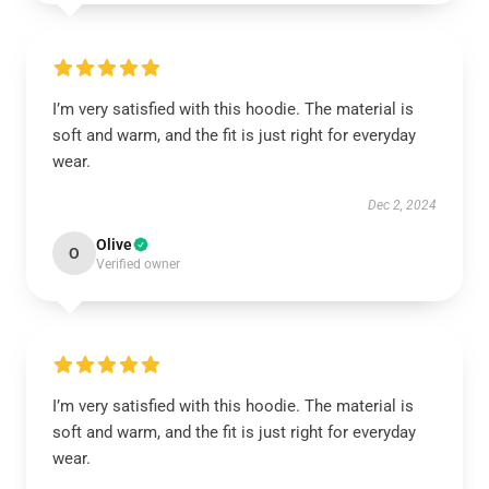
I’m very satisfied with this hoodie. The material is
soft and warm, and the fit is just right for everyday
wear.
Dec 2, 2024
Olive
O
Verified owner
I’m very satisfied with this hoodie. The material is
soft and warm, and the fit is just right for everyday
wear.